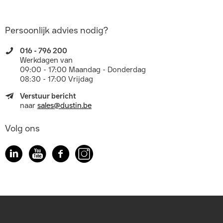
Persoonlijk advies nodig?
016 - 796 200
Werkdagen van
09:00 - 17:00 Maandag - Donderdag
08:30 - 17:00 Vrijdag
Verstuur bericht
naar
sales@dustin.be
Volg ons