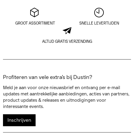
GROOT ASSORTIMENT
SNELLE LEVERTIJDEN
ALTIJD GRATIS VERZENDING
Profiteren van vele extra’s bij Dustin?
Meld je aan voor onze nieuwsbrief en ontvang per e-mail
updates met aantrekkelijke aanbiedingen, acties van partners,
product updates & releases en uitnodigingen voor
interessante events.
Inschrijven