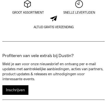
GROOT ASSORTIMENT
SNELLE LEVERTIJDEN
ALTIJD GRATIS VERZENDING
Profiteren van vele extra’s bij Dustin?
Meld je aan voor onze nieuwsbrief en ontvang per e-mail
updates met aantrekkelijke aanbiedingen, acties van partners,
product updates & releases en uitnodigingen voor
interessante events.
Inschrijven