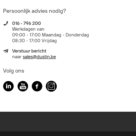
Persoonlijk advies nodig?
016 - 796 200
Werkdagen van
09:00 - 17:00 Maandag - Donderdag
08:30 - 17:00 Vrijdag
Verstuur bericht
naar
sales@dustin.be
Volg ons