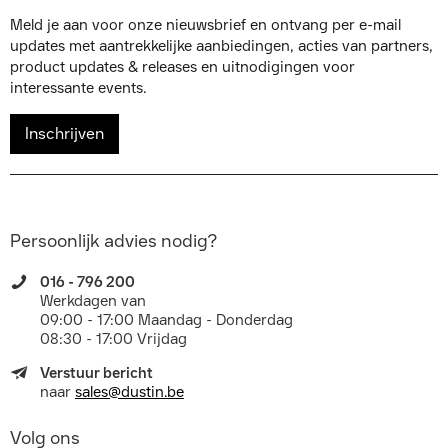
Meld je aan voor onze nieuwsbrief en ontvang per e-mail
updates met aantrekkelijke aanbiedingen, acties van partners,
product updates & releases en uitnodigingen voor
interessante events.
Inschrijven
Persoonlijk advies nodig?
016 - 796 200
Werkdagen van
09:00 - 17:00 Maandag - Donderdag
08:30 - 17:00 Vrijdag
Verstuur bericht
naar
sales@dustin.be
Volg ons