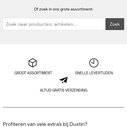
Of zoek in ons grote assortiment:
Zoek
GROOT ASSORTIMENT
SNELLE LEVERTIJDEN
ALTIJD GRATIS VERZENDING
Profiteren van vele extra’s bij Dustin?