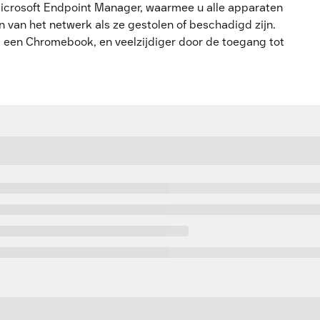
icrosoft Endpoint Manager, waarmee u alle apparaten
 van het netwerk als ze gestolen of beschadigd zijn.
ls een Chromebook, en veelzijdiger door de toegang tot