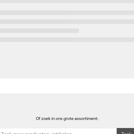
Of zoek in ons grote assortiment: