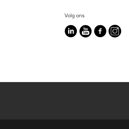
Volg ons