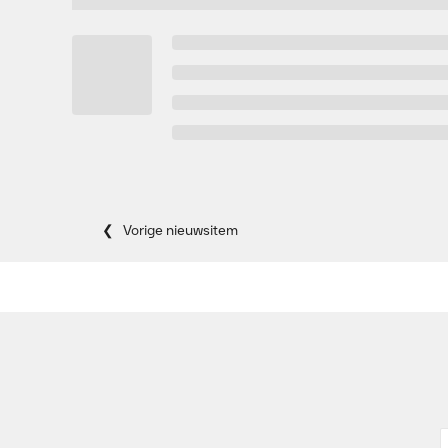
Vorige nieuwsitem