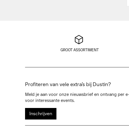
GROOT ASSORTIMENT
Profiteren van vele extra’s bij Dustin?
Meld je aan voor onze nieuwsbrief en ontvang per e-
voor interessante events.
Inschrijven