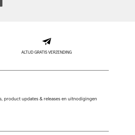
ALTIJD GRATIS VERZENDING
s, product updates & releases en uitnodigingen