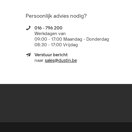
Persoonlijk advies nodig?
016 - 796 200
Werkdagen van
09:00 - 17:00 Maandag - Donderdag
08:30 - 17:00 Vrijdag
Verstuur bericht
naar
sales@dustin.be