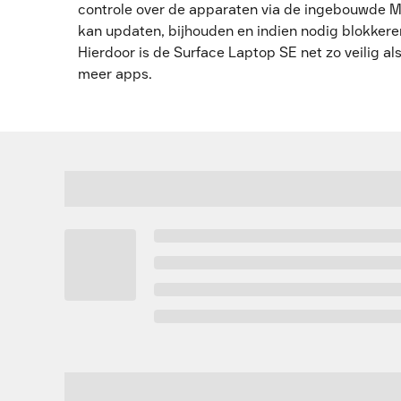
controle over de apparaten via de ingebouwde M
kan updaten, bijhouden en indien nodig blokkeren
Hierdoor is de Surface Laptop SE net zo veilig a
meer apps.