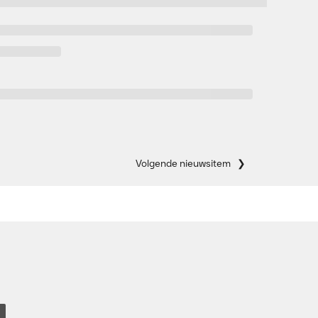
Volgende nieuwsitem