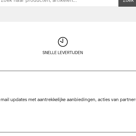
Zoek
SNELLE LEVERTIJDEN
mail updates met aantrekkelijke aanbiedingen, acties van partner