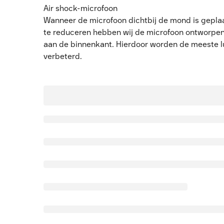
Air shock-microfoon
Wanneer de microfoon dichtbij de mond is gepla
te reduceren hebben wij de microfoon ontworpen
aan de binnenkant. Hierdoor worden de meeste l
verbeterd.