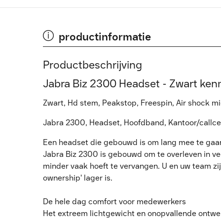
productinformatie
Productbeschrijving
Jabra Biz 2300 Headset - Zwart ke
Zwart, Hd stem, Peakstop, Freespin, Air shock mi
Jabra 2300, Headset, Hoofdband, Kantoor/callce
Een headset die gebouwd is om lang mee te gaa
Jabra Biz 2300 is gebouwd om te overleven in v
minder vaak hoeft te vervangen. U en uw team zij
ownership' lager is.
De hele dag comfort voor medewerkers
Het extreem lichtgewicht en onopvallende ontwe