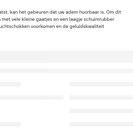
atst, kan het gebeuren dat uw adem hoorbaar is. Om dit
 met vele kleine gaatjes en een laagje schuimrubber
uchtschokken voorkomen en de geluidskwaliteit