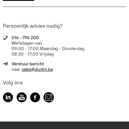
Persoonlijk advies nodig?
016 - 796 200
Werkdagen van
09:00 - 17:00 Maandag - Donderdag
08:30 - 17:00 Vrijdag
Verstuur bericht
naar
sales@dustin.be
Volg ons