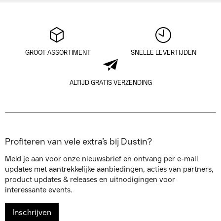
GROOT ASSORTIMENT
SNELLE LEVERTIJDEN
ALTIJD GRATIS VERZENDING
Profiteren van vele extra’s bij Dustin?
Meld je aan voor onze nieuwsbrief en ontvang per e-mail
updates met aantrekkelijke aanbiedingen, acties van partners,
product updates & releases en uitnodigingen voor
interessante events.
Inschrijven