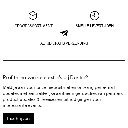
GROOT ASSORTIMENT
SNELLE LEVERTIJDEN
ALTIJD GRATIS VERZENDING
Profiteren van vele extra’s bij Dustin?
Meld je aan voor onze nieuwsbrief en ontvang per e-mail
updates met aantrekkelijke aanbiedingen, acties van partners,
product updates & releases en uitnodigingen voor
interessante events.
Inschrijven