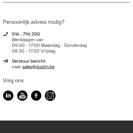
Persoonlijk advies nodig?
016 - 796 200
Werkdagen van
09:00 - 17:00 Maandag - Donderdag
08:30 - 17:00 Vrijdag
Verstuur bericht
naar
sales@dustin.be
Volg ons