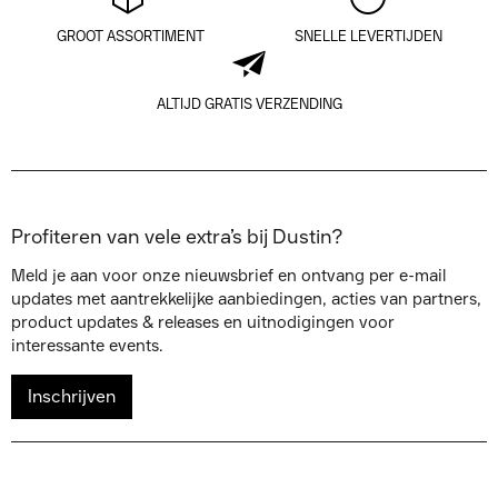
GROOT ASSORTIMENT
SNELLE LEVERTIJDEN
ALTIJD GRATIS VERZENDING
Profiteren van vele extra’s bij Dustin?
Meld je aan voor onze nieuwsbrief en ontvang per e-mail
updates met aantrekkelijke aanbiedingen, acties van partners,
product updates & releases en uitnodigingen voor
interessante events.
Inschrijven