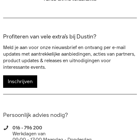
Profiteren van vele extra’s bij Dustin?
Meld je aan voor onze nieuwsbrief en ontvang per e-mail
updates met aantrekkelijke aanbiedingen, acties van partners,
product updates & releases en uitnodigingen voor
interessante events.
Inschrijven
Persoonlijk advies nodig?
016 - 796 200
Werkdagen van
09:00 - 17:00 Maandag - Donderdag