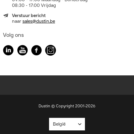
08:30 - 17:00 Vrijdag
Verstuur bericht
naar
sales@dustin.be
Volg ons
Dustin © Copyright 2001-2026
België