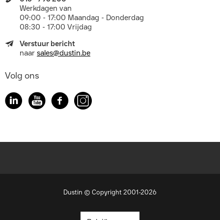
Werkdagen van
09:00 - 17:00 Maandag - Donderdag
08:30 - 17:00 Vrijdag
Verstuur bericht
naar
sales@dustin.be
Volg ons
Dustin © Copyright 2001-2026