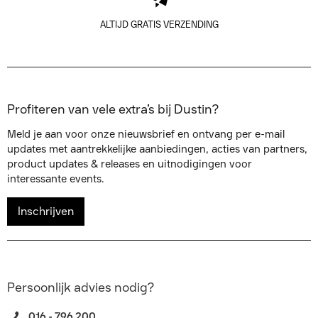
ALTIJD GRATIS VERZENDING
Profiteren van vele extra’s bij Dustin?
Meld je aan voor onze nieuwsbrief en ontvang per e-mail
updates met aantrekkelijke aanbiedingen, acties van partners,
product updates & releases en uitnodigingen voor
interessante events.
Inschrijven
Persoonlijk advies nodig?
016 - 796 200