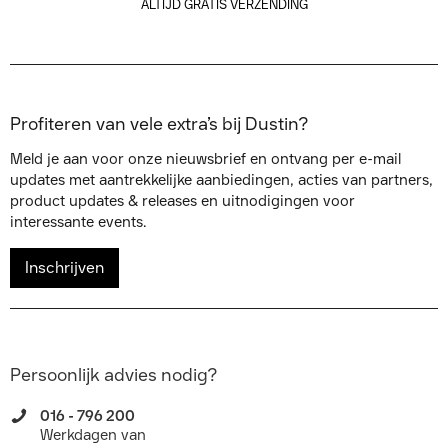
ALTIJD GRATIS VERZENDING
Profiteren van vele extra’s bij Dustin?
Meld je aan voor onze nieuwsbrief en ontvang per e-mail
updates met aantrekkelijke aanbiedingen, acties van partners,
product updates & releases en uitnodigingen voor
interessante events.
Inschrijven
Persoonlijk advies nodig?
016 - 796 200
Werkdagen van