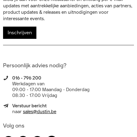
updates met aantrekkelijke aanbiedingen, acties van partners,
product updates & releases en uitnodigingen voor
interessante events.
Inschrijven
Persoonlijk advies nodig?
016 - 796 200
Werkdagen van
09:00 - 17:00 Maandag - Donderdag
08:30 - 17:00 Vrijdag
Verstuur bericht
naar
sales@dustin.be
Volg ons