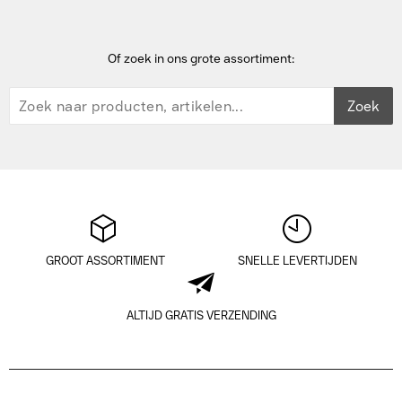
Of zoek in ons grote assortiment:
Zoek
GROOT ASSORTIMENT
SNELLE LEVERTIJDEN
ALTIJD GRATIS VERZENDING