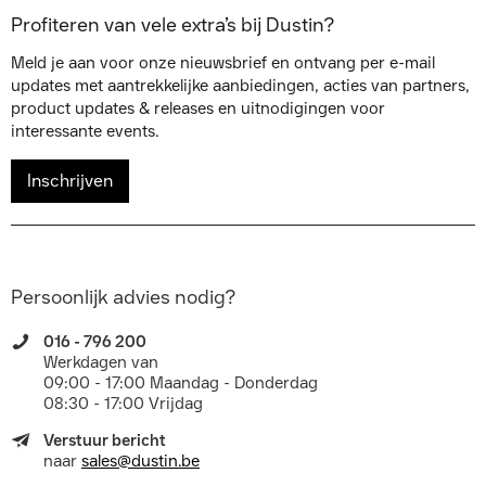
Profiteren van vele extra’s bij Dustin?
Meld je aan voor onze nieuwsbrief en ontvang per e-mail
updates met aantrekkelijke aanbiedingen, acties van partners,
product updates & releases en uitnodigingen voor
interessante events.
Inschrijven
Persoonlijk advies nodig?
016 - 796 200
Werkdagen van
09:00 - 17:00 Maandag - Donderdag
08:30 - 17:00 Vrijdag
Verstuur bericht
naar
sales@dustin.be