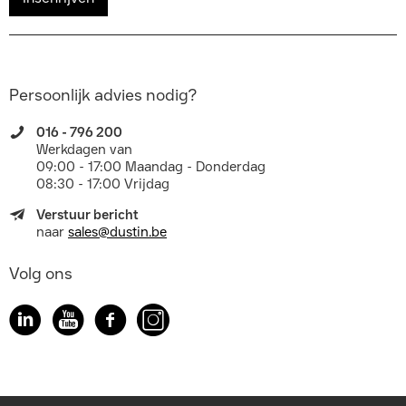
Persoonlijk advies nodig?
016 - 796 200
Werkdagen van
09:00 - 17:00 Maandag - Donderdag
08:30 - 17:00 Vrijdag
Verstuur bericht
naar
sales@dustin.be
Volg ons