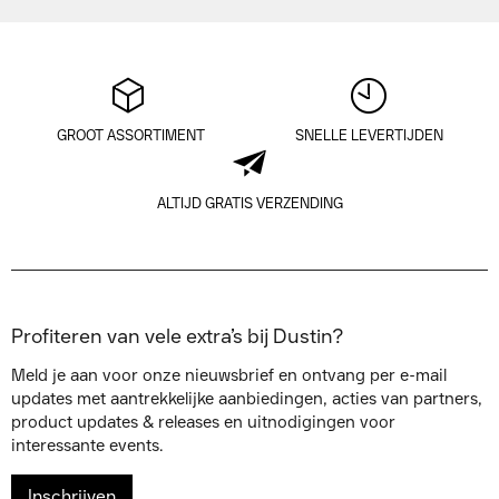
GROOT ASSORTIMENT
SNELLE LEVERTIJDEN
ALTIJD GRATIS VERZENDING
Profiteren van vele extra’s bij Dustin?
Meld je aan voor onze nieuwsbrief en ontvang per e-mail
updates met aantrekkelijke aanbiedingen, acties van partners,
product updates & releases en uitnodigingen voor
interessante events.
Inschrijven