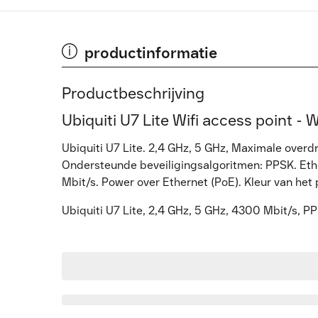
productinformatie
Productbeschrijving
Ubiquiti U7 Lite Wifi access point -
Ubiquiti U7 Lite. 2,4 GHz, 5 GHz, Maximale over
Ondersteunde beveiligingsalgoritmen: PPSK. Et
Mbit/s. Power over Ethernet (PoE). Kleur van het
Ubiquiti U7 Lite, 2,4 GHz, 5 GHz, 4300 Mbit/s, 