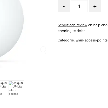
-
+
Schrijf een review
en help and
ervaring te delen.
Categorie:
wlan-access-points