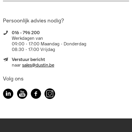
Persoonlijk advies nodig?
016 - 796 200
Werkdagen van
09:00 - 17:00 Maandag - Donderdag
08:30 - 17:00 Vrijdag
Verstuur bericht
naar
sales@dustin.be
Volg ons