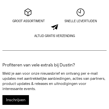
GROOT ASSORTIMENT
SNELLE LEVERTIJDEN
ALTIJD GRATIS VERZENDING
Profiteren van vele extra’s bij Dustin?
Meld je aan voor onze nieuwsbrief en ontvang per e-mail
updates met aantrekkelijke aanbiedingen, acties van partners,
product updates & releases en uitnodigingen voor
interessante events.
Inschrijven