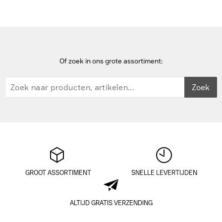
Of zoek in ons grote assortiment:
Zoek
GROOT ASSORTIMENT
SNELLE LEVERTIJDEN
ALTIJD GRATIS VERZENDING