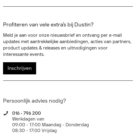
Profiteren van vele extra’s bij Dustin?
Meld je aan voor onze nieuwsbrief en ontvang per e-mail
updates met aantrekkelijke aanbiedingen, acties van partners,
product updates & releases en uitnodigingen voor
interessante events.
Inschrijven
Persoonlijk advies nodig?
016 - 796 200
Werkdagen van
09:00 - 17:00 Maandag - Donderdag
08:30 - 17:00 Vrijdag